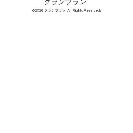
クランブラン
©2026
クランブラン
. All Rights Reserved.