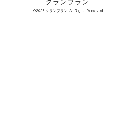
クランブラン
©2026
クランブラン
. All Rights Reserved.