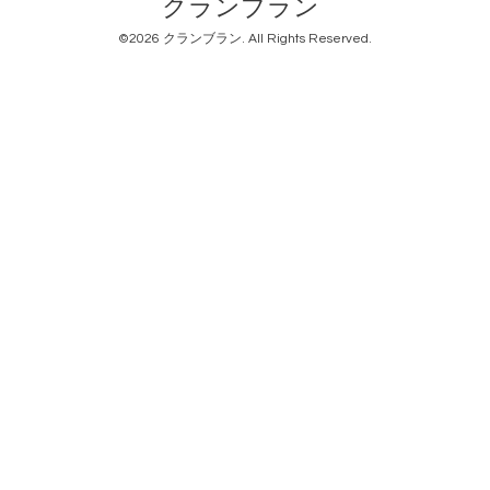
クランブラン
©2026
クランブラン
. All Rights Reserved.