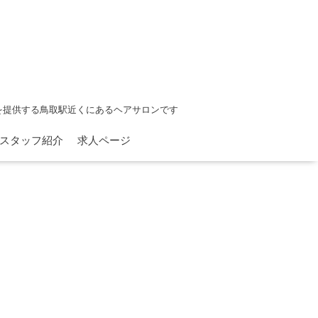
を提供する鳥取駅近くにあるヘアサロンです
スタッフ紹介
求人ページ