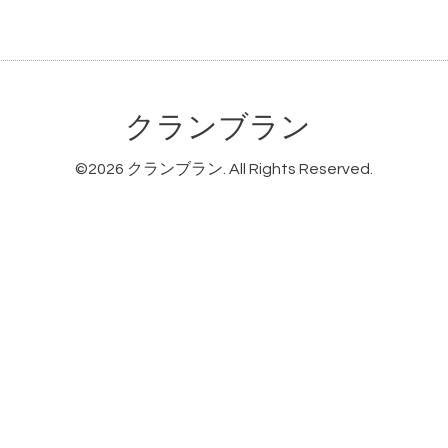
クランブラン
©2026
クランブラン
. All Rights Reserved.