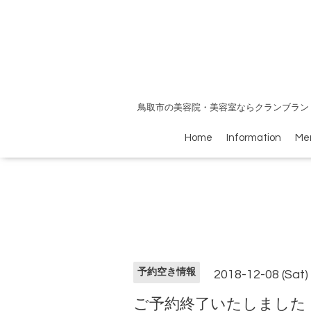
鳥取市の美容院・美容室ならクランブラン
Home
Information
Me
予約空き情報
2018-12-08 (Sat)
ご予約終了いたしました