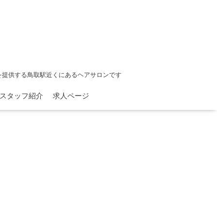
を提供する鳥取駅近くにあるヘアサロンです
スタッフ紹介
求人ページ