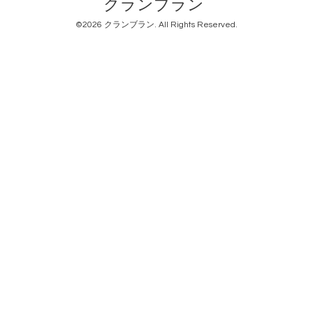
クランブラン
©2026
クランブラン
. All Rights Reserved.