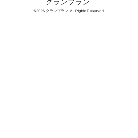
クランブラン
©2026
クランブラン
. All Rights Reserved.