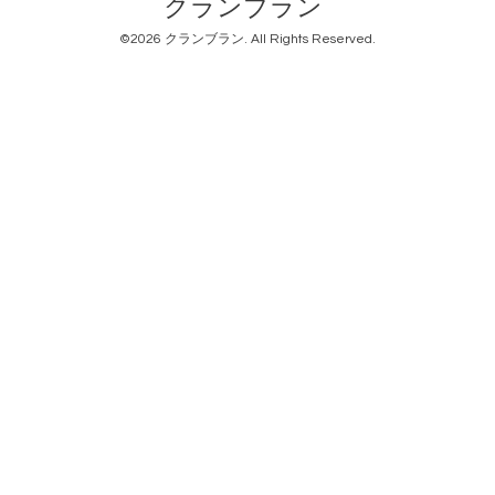
クランブラン
©2026
クランブラン
. All Rights Reserved.