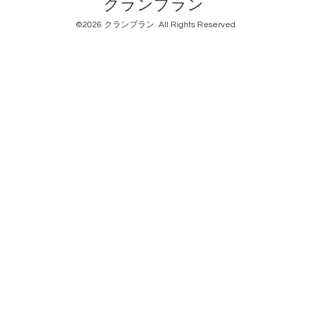
クランブラン
©2026
クランブラン
. All Rights Reserved.