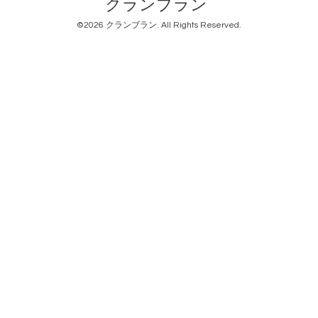
クランブラン
©2026
クランブラン
. All Rights Reserved.