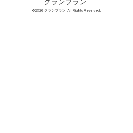
クランブラン
©2026
クランブラン
. All Rights Reserved.