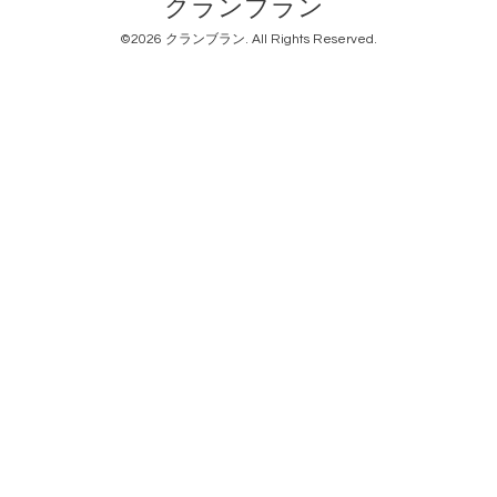
クランブラン
©2026
クランブラン
. All Rights Reserved.