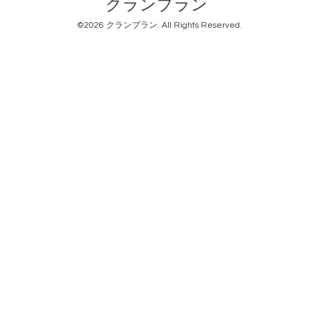
クランブラン
©2026
クランブラン
. All Rights Reserved.