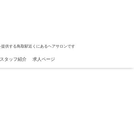
を提供する鳥取駅近くにあるヘアサロンです
スタッフ紹介
求人ページ