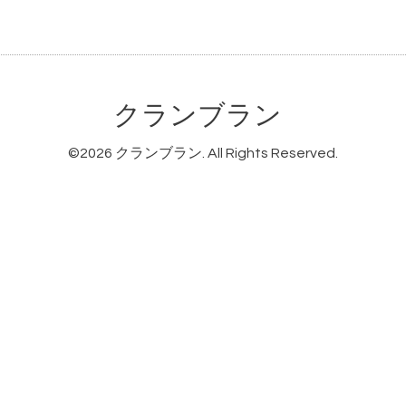
クランブラン
©2026
クランブラン
. All Rights Reserved.