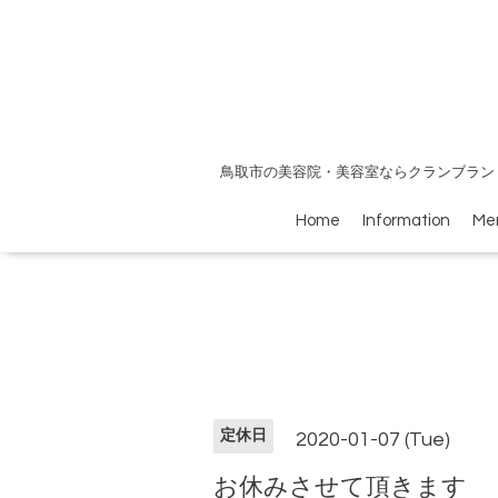
鳥取市の美容院・美容室ならクランブラン
Home
Information
Me
定休日
2020-01-07 (Tue)
お休みさせて頂きます