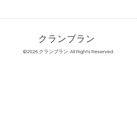
クランブラン
©2026
クランブラン
. All Rights Reserved.