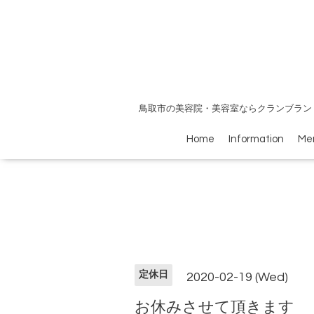
鳥取市の美容院・美容室ならクランブラン
Home
Information
Me
定休日
2020-02-19 (Wed)
お休みさせて頂きます