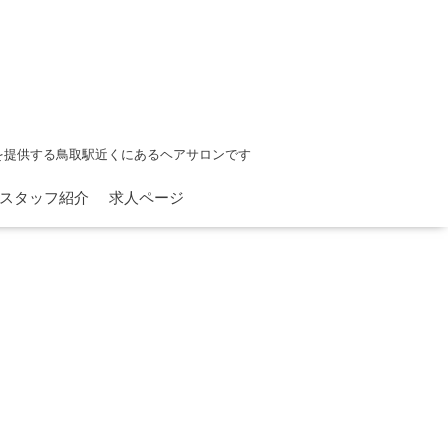
を提供する鳥取駅近くにあるヘアサロンです
スタッフ紹介
求人ページ