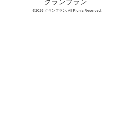
クランブラン
©2026
クランブラン
. All Rights Reserved.