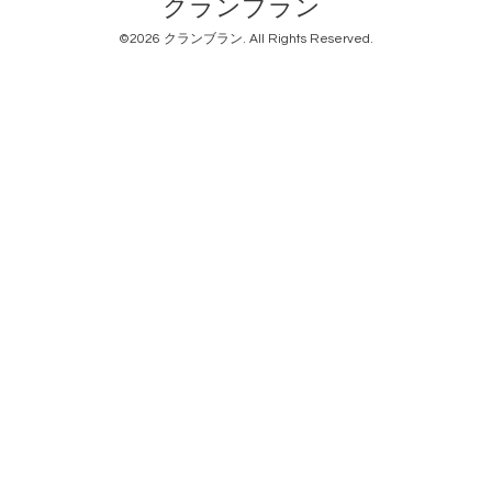
クランブラン
©2026
クランブラン
. All Rights Reserved.