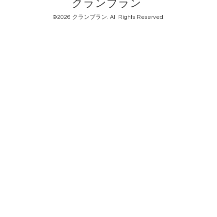
クランブラン
©2026
クランブラン
. All Rights Reserved.