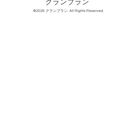
クランブラン
©2026
クランブラン
. All Rights Reserved.