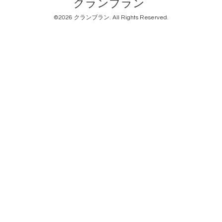
クランブラン
©2026
クランブラン
. All Rights Reserved.