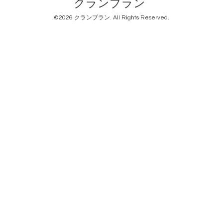
クランブラン
©2026
クランブラン
. All Rights Reserved.