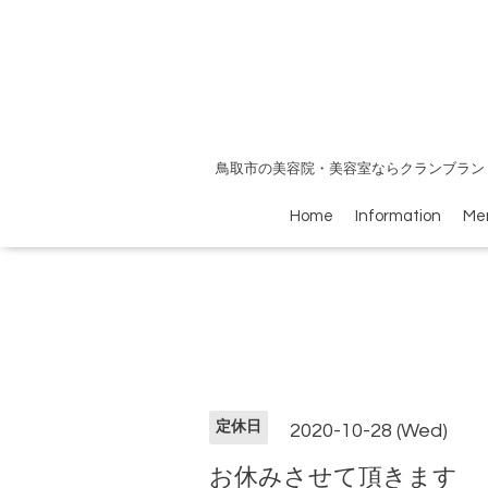
鳥取市の美容院・美容室ならクランブラン
Home
Information
Me
定休日
2020-10-28 (Wed)
お休みさせて頂きます