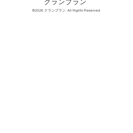
クランブラン
©2026
クランブラン
. All Rights Reserved.