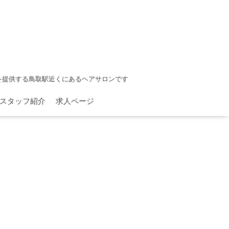
を提供する鳥取駅近くにあるヘアサロンです
スタッフ紹介
求人ページ