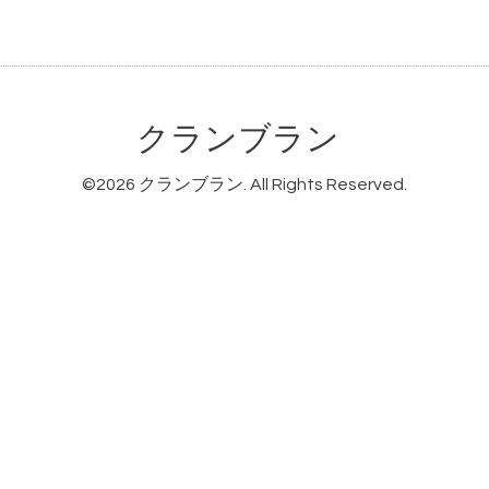
クランブラン
©2026
クランブラン
. All Rights Reserved.