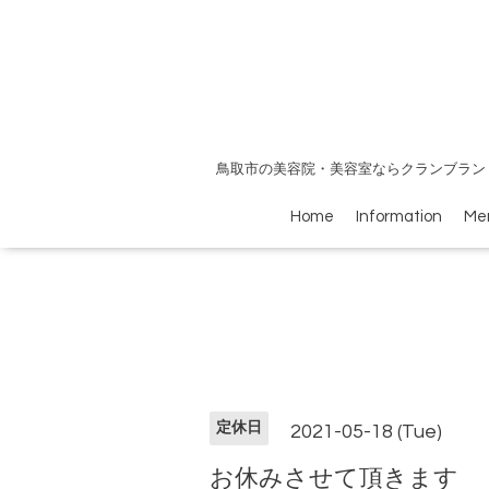
鳥取市の美容院・美容室ならクランブラン
Home
Information
Me
定休日
2021-05-18 (Tue)
お休みさせて頂きます