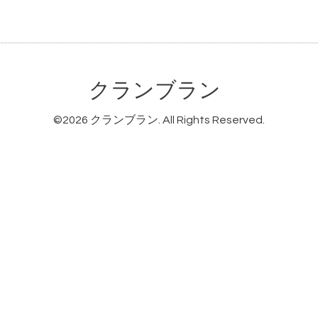
クランブラン
©2026
クランブラン
. All Rights Reserved.