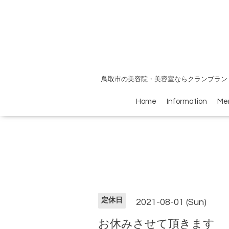
鳥取市の美容院・美容室ならクランブラン
Home
Information
Me
定休日
2021-08-01 (Sun)
お休みさせて頂きます