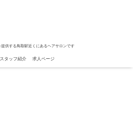
を提供する鳥取駅近くにあるヘアサロンです
スタッフ紹介
求人ページ