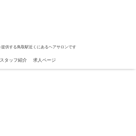
を提供する鳥取駅近くにあるヘアサロンです
スタッフ紹介
求人ページ