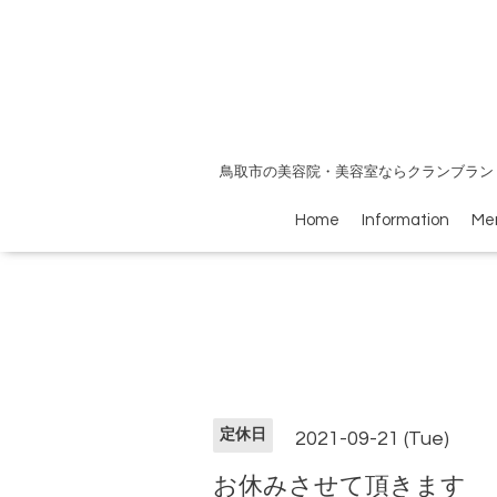
鳥取市の美容院・美容室ならクランブラン
Home
Information
Me
定休日
2021-09-21 (Tue)
お休みさせて頂きます