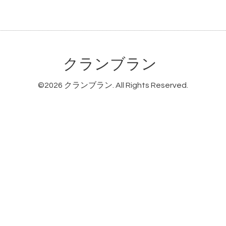
クランブラン
©2026
クランブラン
. All Rights Reserved.