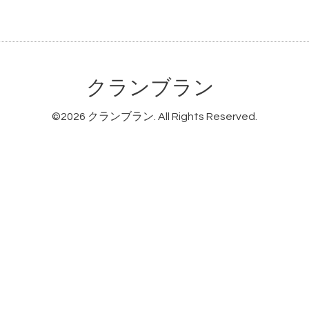
クランブラン
©2026
クランブラン
. All Rights Reserved.