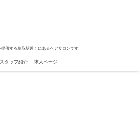
を提供する鳥取駅近くにあるヘアサロンです
スタッフ紹介
求人ページ