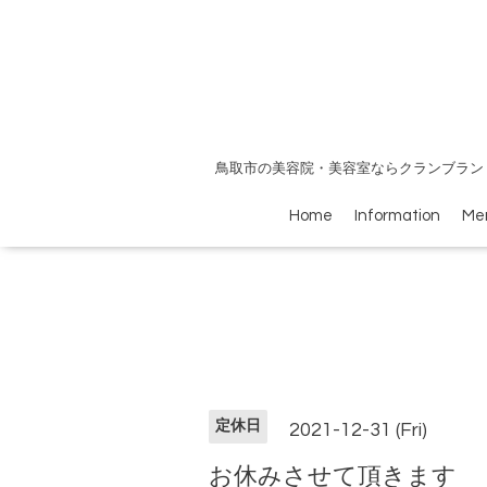
鳥取市の美容院・美容室ならクランブラン
Home
Information
Me
定休日
2021-12-31 (Fri)
お休みさせて頂きます