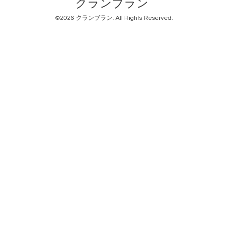
クランブラン
©2026
クランブラン
. All Rights Reserved.