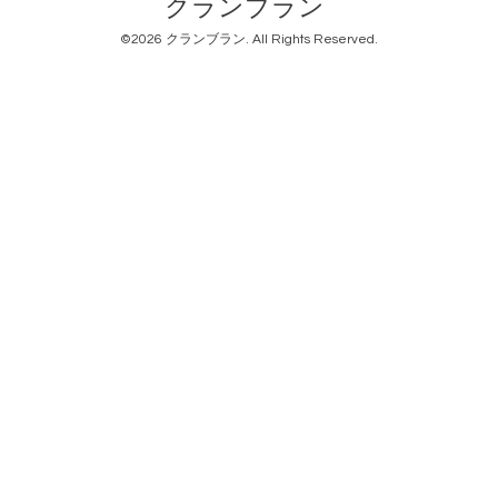
クランブラン
©2026
クランブラン
. All Rights Reserved.