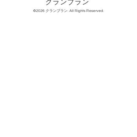
クランブラン
©2026
クランブラン
. All Rights Reserved.