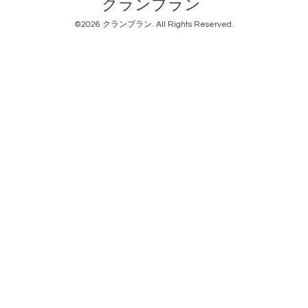
クランブラン
©2026
クランブラン
. All Rights Reserved.