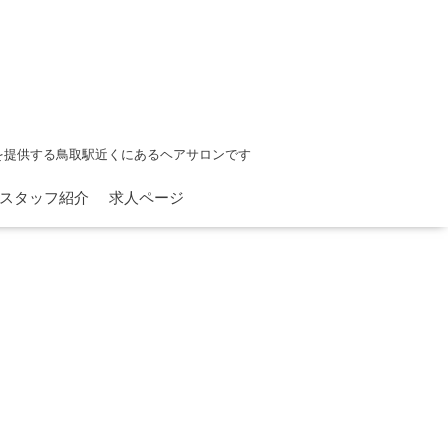
を提供する鳥取駅近くにあるヘアサロンです
スタッフ紹介
求人ページ