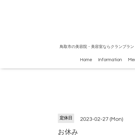
鳥取市の美容院・美容室ならクランブラン
Home
Information
Me
定休日
2023-02-27 (Mon)
お休み