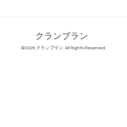
クランブラン
©2026
クランブラン
. All Rights Reserved.