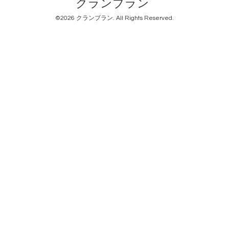
クランブラン
©2026
クランブラン
. All Rights Reserved.