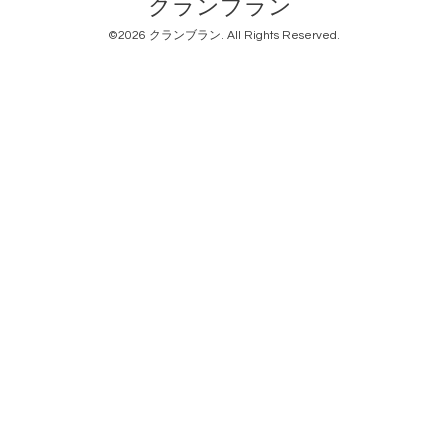
クランブラン
©2026
クランブラン
. All Rights Reserved.