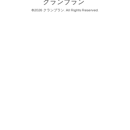
クランブラン
©2026
クランブラン
. All Rights Reserved.