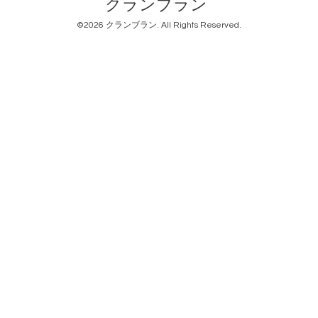
クランブラン
©2026
クランブラン
. All Rights Reserved.