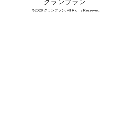
クランブラン
©2026
クランブラン
. All Rights Reserved.