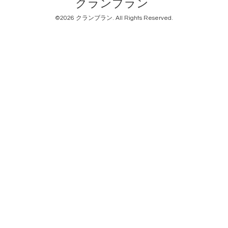
クランブラン
©2026
クランブラン
. All Rights Reserved.