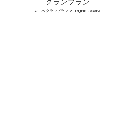
クランブラン
©2026
クランブラン
. All Rights Reserved.