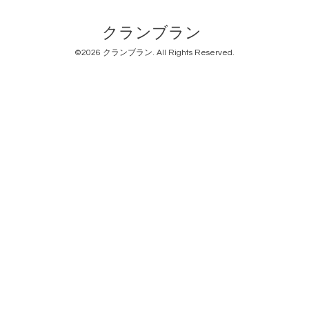
クランブラン
©2026
クランブラン
. All Rights Reserved.