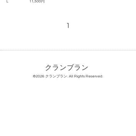
L
11,500円
1
クランブラン
©2026
クランブラン
. All Rights Reserved.