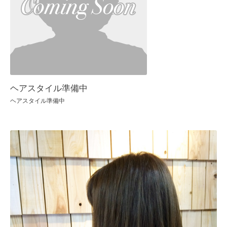
ヘアスタイル準備中
ヘアスタイル準備中