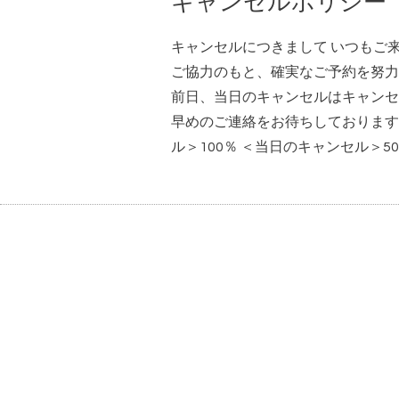
キャンセルポリシー
キャンセルにつきまして いつもご
ご協力のもと、確実なご予約を努力
前日、当日のキャンセルはキャンセ
早めのご連絡をお待ちしております
ル＞100％ ＜当日のキャンセル＞