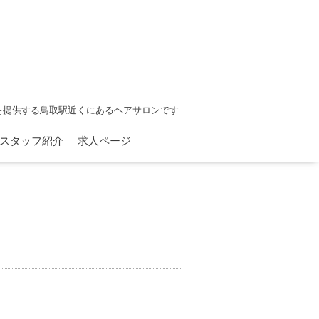
を提供する鳥取駅近くにあるヘアサロンです
スタッフ紹介
求人ページ