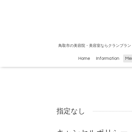
鳥取市の美容院・美容室ならクランブラン
Home
Information
Me
指定なし