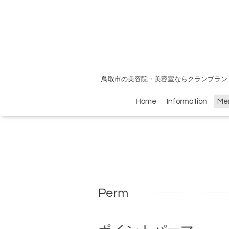
鳥取市の美容院・美容室ならクランブラン
Home
Information
Me
Perm