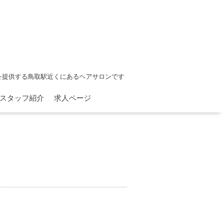
を提供する鳥取駅近くにあるヘアサロンです
スタッフ紹介
求人ページ