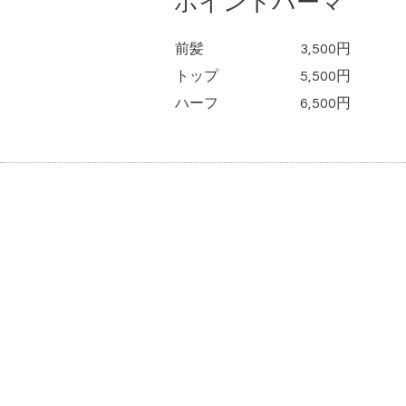
ポイントパーマ
前髪
3,500円
トップ
5,500円
ハーフ
6,500円