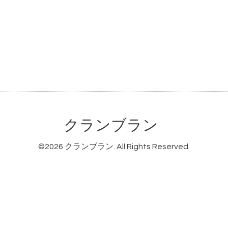
クランブラン
©2026
クランブラン
. All Rights Reserved.